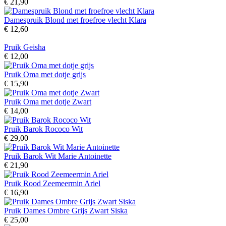
€ 21,90
Damespruik Blond met froefroe vlecht Klara
€ 12,60
Pruik Geisha
€ 12,00
Pruik Oma met dotje grijs
€ 15,90
Pruik Oma met dotje Zwart
€ 14,00
Pruik Barok Rococo Wit
€ 29,00
Pruik Barok Wit Marie Antoinette
€ 21,90
Pruik Rood Zeemeermin Ariel
€ 16,90
Pruik Dames Ombre Grijs Zwart Siska
€ 25,00