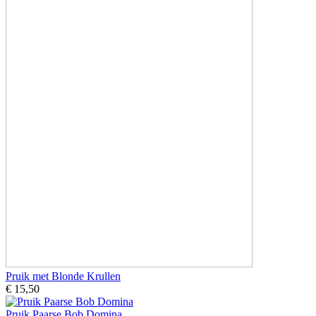
Pruik met Blonde Krullen
€ 15,50
Pruik Paarse Bob Domina