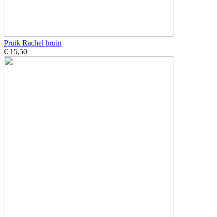
Pruik Rachel bruin
€ 15,50