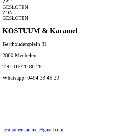
ZAT
GESLOTEN
ZON
GESLOTEN
KOSTUUM & Karamel
Berthoudersplein 31
2800 Mechelen
Tel: 015/20 80 28
Whatsapp: 0494 33 46 20
kostuumenkaramel@gmail.com