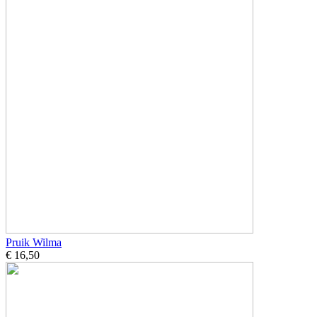
Pruik Wilma
€ 16,50