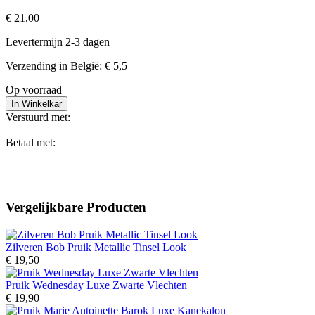
€ 21,00
Levertermijn 2-3 dagen
Verzending in België: € 5,5
Op voorraad
In Winkelkar
Verstuurd met:
Betaal met:
Vergelijkbare Producten
Zilveren Bob Pruik Metallic Tinsel Look
€ 19,50
Pruik Wednesday Luxe Zwarte Vlechten
€ 19,90