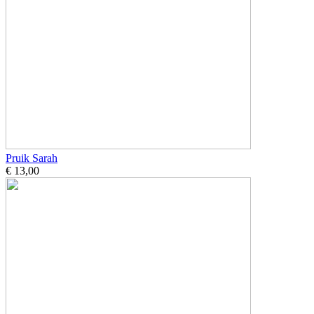
Pruik Sarah
€ 13,00