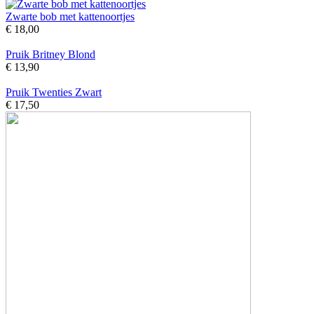
Zwarte bob met kattenoortjes
€ 18,00
Pruik Britney Blond
€ 13,90
Pruik Twenties Zwart
€ 17,50