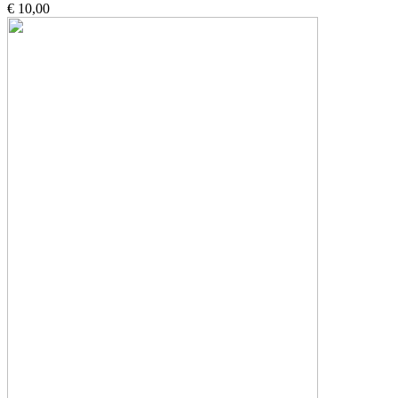
€ 10,00