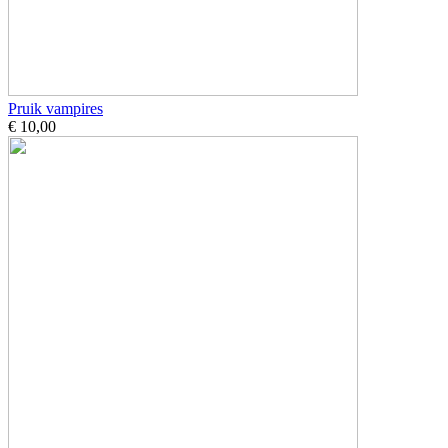
Pruik vampires
€ 10,00