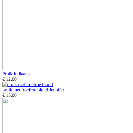
Pruik Indiaanse
€ 12,00
pruik met froefroe blond Jennifer
€ 15,00