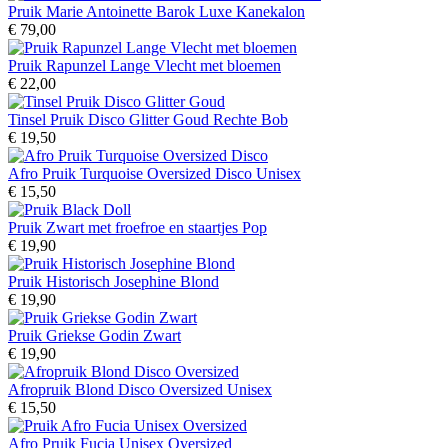
Pruik Marie Antoinette Barok Luxe Kanekalon
€ 79,00
Pruik Rapunzel Lange Vlecht met bloemen
€ 22,00
Tinsel Pruik Disco Glitter Goud Rechte Bob
€ 19,50
Afro Pruik Turquoise Oversized Disco Unisex
€ 15,50
Pruik Zwart met froefroe en staartjes Pop
€ 19,90
Pruik Historisch Josephine Blond
€ 19,90
Pruik Griekse Godin Zwart
€ 19,90
Afropruik Blond Disco Oversized Unisex
€ 15,50
Afro Pruik Fucia Unisex Oversized