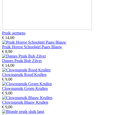
Pruik oermens
€ 14,00
Pruik Horror Schoolgirl Paars Blauw
€ 8,90
Dames Pruik Bob Zilver
€ 14,00
Clownspruik Rood Krullen
€ 9,00
Clownspruik Groen Krullen
€ 9,00
Clownspruik Blauw Krullen
€ 9,00