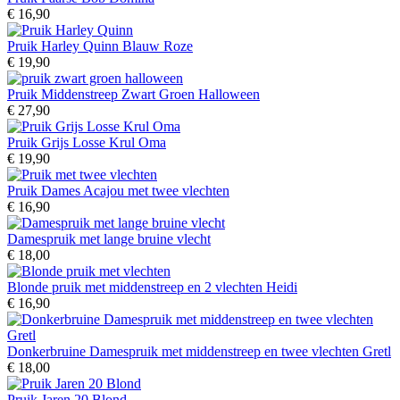
€ 16,90
Pruik Harley Quinn Blauw Roze
€ 19,90
Pruik Middenstreep Zwart Groen Halloween
€ 27,90
Pruik Grijs Losse Krul Oma
€ 19,90
Pruik Dames Acajou met twee vlechten
€ 16,90
Damespruik met lange bruine vlecht
€ 18,00
Blonde pruik met middenstreep en 2 vlechten Heidi
€ 16,90
Donkerbruine Damespruik met middenstreep en twee vlechten Gretl
€ 18,00
Pruik Jaren 20 Blond