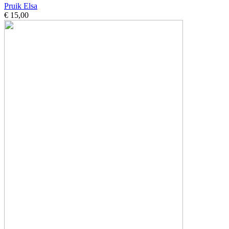
Pruik Elsa
€ 15,00