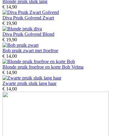
Blonde pruik sluik lang
€ 14,90
Diva Pruik Golvend Zwart
€ 19,90
Diva Pruik Golvend Blond
€ 19,90
Bob pruik zwart met froefroe
€ 14,00
Blonde pruik froefroe en korte Bob Velma
€ 14,90
Zwarte pruik sluik lang haar
€ 14,00