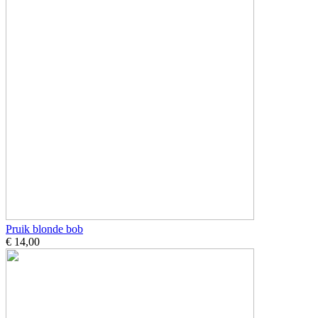
Pruik blonde bob
€ 14,00