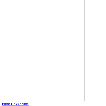
Pruik Heks helma