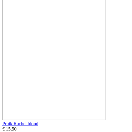
Pruik Rachel blond
€ 15,50