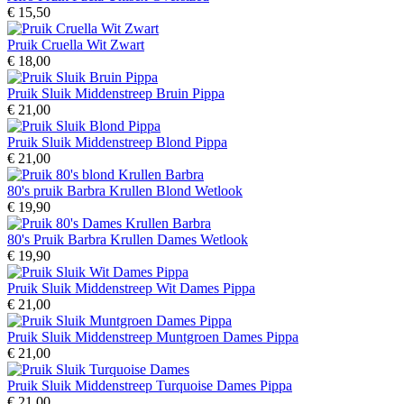
€ 15,50
Pruik Cruella Wit Zwart
€ 18,00
Pruik Sluik Middenstreep Bruin Pippa
€ 21,00
Pruik Sluik Middenstreep Blond Pippa
€ 21,00
80's pruik Barbra Krullen Blond Wetlook
€ 19,90
80's Pruik Barbra Krullen Dames Wetlook
€ 19,90
Pruik Sluik Middenstreep Wit Dames Pippa
€ 21,00
Pruik Sluik Middenstreep Muntgroen Dames Pippa
€ 21,00
Pruik Sluik Middenstreep Turquoise Dames Pippa
€ 21,00