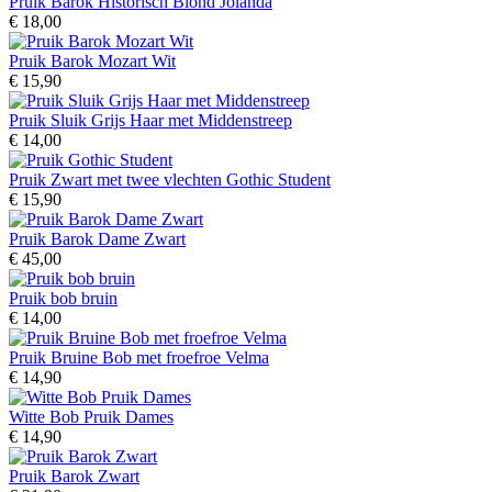
Pruik Barok Historisch Blond Jolanda
€ 18,00
Pruik Barok Mozart Wit
€ 15,90
Pruik Sluik Grijs Haar met Middenstreep
€ 14,00
Pruik Zwart met twee vlechten Gothic Student
€ 15,90
Pruik Barok Dame Zwart
€ 45,00
Pruik bob bruin
€ 14,00
Pruik Bruine Bob met froefroe Velma
€ 14,90
Witte Bob Pruik Dames
€ 14,90
Pruik Barok Zwart