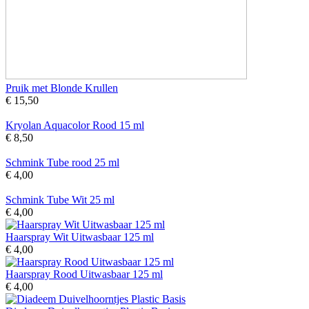
Pruik met Blonde Krullen
€ 15,50
Kryolan Aquacolor Rood 15 ml
€ 8,50
Schmink Tube rood 25 ml
€ 4,00
Schmink Tube Wit 25 ml
€ 4,00
Haarspray Wit Uitwasbaar 125 ml
€ 4,00
Haarspray Rood Uitwasbaar 125 ml
€ 4,00