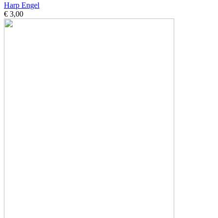
Harp Engel
€ 3,00