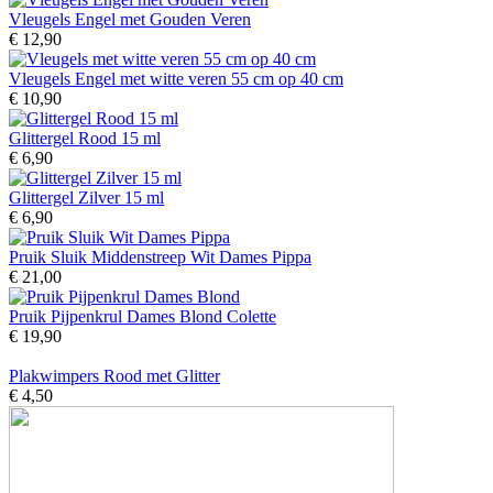
Vleugels Engel met Gouden Veren
€ 12,90
Vleugels Engel met witte veren 55 cm op 40 cm
€ 10,90
Glittergel Rood 15 ml
€ 6,90
Glittergel Zilver 15 ml
€ 6,90
Pruik Sluik Middenstreep Wit Dames Pippa
€ 21,00
Pruik Pijpenkrul Dames Blond Colette
€ 19,90
Plakwimpers Rood met Glitter
€ 4,50