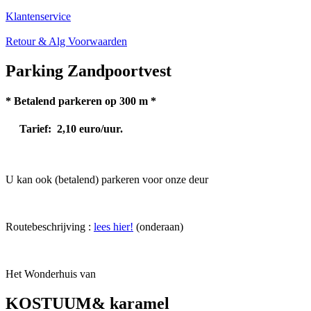
Klantenservice
Retour & Alg Voorwaarden
Parking Zandpoortvest
* Betalend parkeren op 300 m *
Tarief: 2,10 euro/uur.
U kan ook (betalend) parkeren voor onze deur
Routebeschrijving :
lees hier!
(onderaan)
Het Wonderhuis van
KOSTUUM& karamel